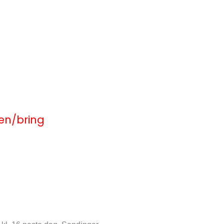
en/bring