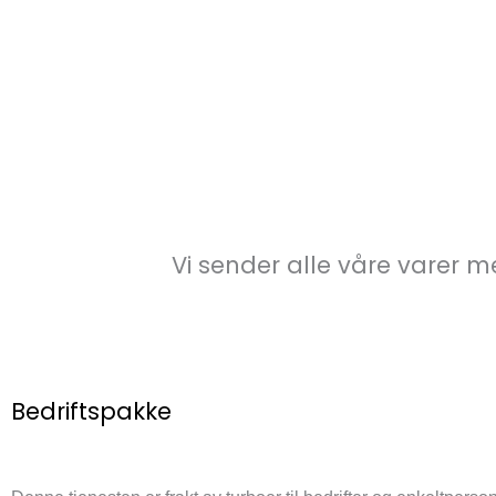
Vi sender alle våre varer 
Bedriftspakke