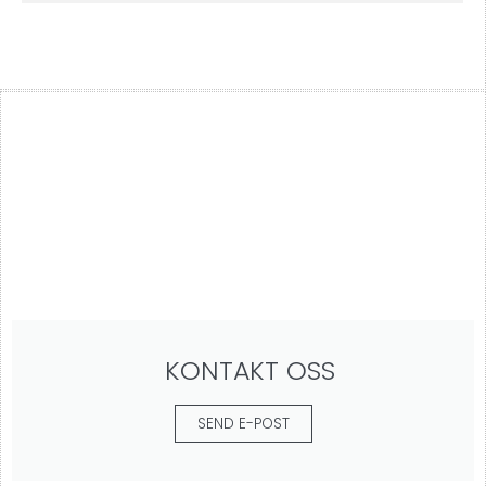
KONTAKT OSS
SEND E-POST