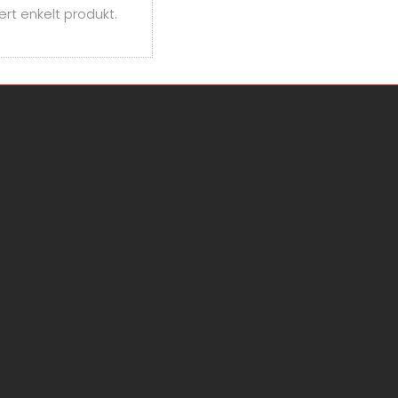
ert enkelt produkt.